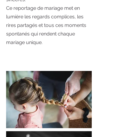
Ce reportage de mariage met en
lumière les regards complices, les
rires partagés et tous ces moments
spontanés qui rendent chaque
mariage unique.